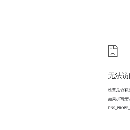
无法访
检查是否有
如果拼写无
DNS_PROBE