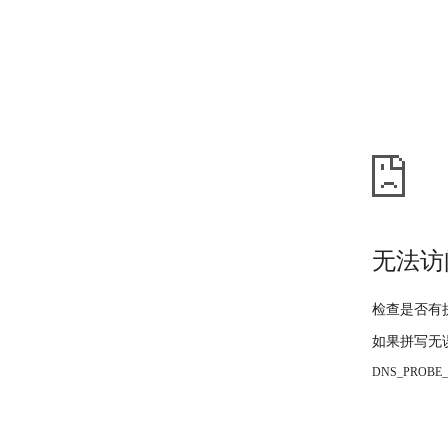
无法访
检查是否有
如果拼写无
DNS_PROBE