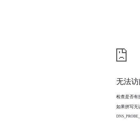
无法访
检查是否有
如果拼写无
DNS_PROBE