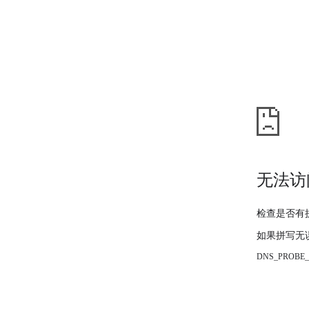
无法访
检查是否有
如果拼写无
DNS_PROBE